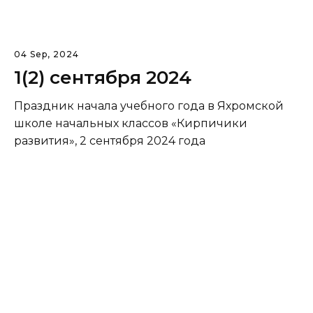
04 Sep, 2024
1(2) сентября 2024
Праздник начала учебного года в Яхромской
школе начальных классов «Кирпичики
развития», 2 сентября 2024 года