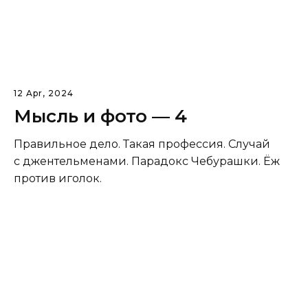
12 Apr, 2024
Мысль и фото — 4
Правильное дело. Такая профессия. Случай
с джентельменами. Парадокс Чебурашки. Ёж
против иголок.