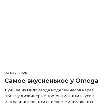
03 May, 2026
Самое вкусненькое у Omega
Лучшее из миллиарда моделей часов через
призму дизайнера с претенциозным вкусом
и ограничительным списком минимальных