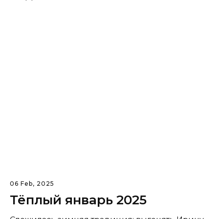
06 Feb, 2025
Тёплый январь 2025