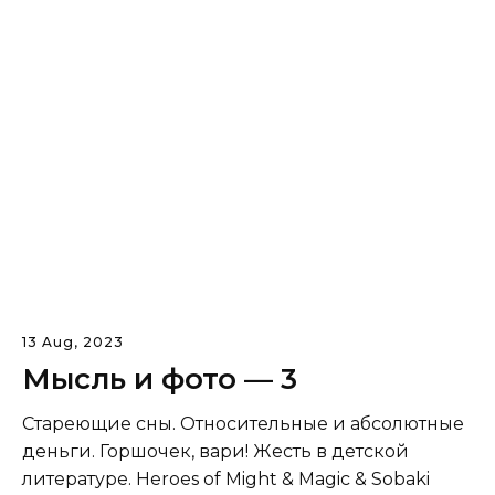
13 Aug, 2023
Мысль и фото — 3
Стареющие сны. Относительные и абсолютные
деньги. Горшочек, вари! Жесть в детской
литературе. Heroes of Might & Magic & Sobaki