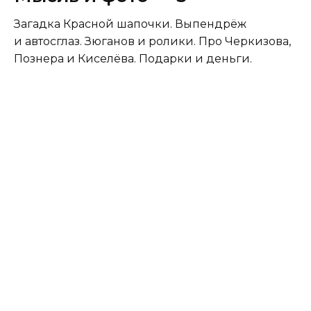
Загадка Красной шапочки. Выпендрёж
и автосглаз. Зюганов и ролики. Про Черкизова,
Познера и Киселёва. Подарки и деньги.