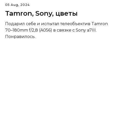
05 Aug, 2024
Tamron, Sony, цветы
Подарил себе и испытал телеобъектив Tamron
70–180mm f/2,8 (A056) в связке с Sony а7III.
Понравилось.