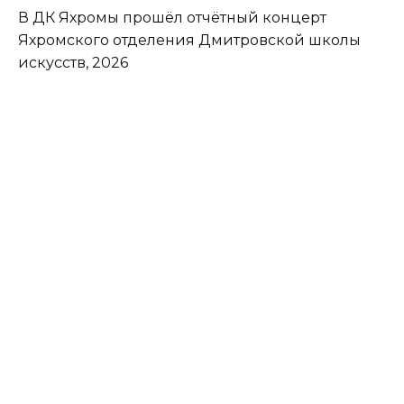
В ДК Яхромы прошёл отчётный концерт
Яхромского отделения Дмитровской школы
искусств, 2026