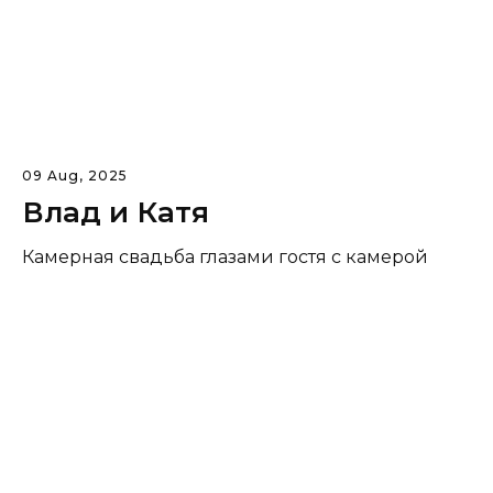
09 Aug, 2025
Влад и Катя
Камерная свадьба глазами гостя с камерой