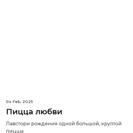
04 Feb, 2025
Пицца любви
Лавстори рождения одной большой, круглой
пиццы