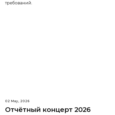
требований.
02 May, 2026
Отчётный концерт 2026