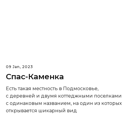
09 Jan, 2023
Спас-Каменка
Есть такая местность в Подмосковье,
с деревней и двумя коттеджными поселками
с одинаковым названием, на один из которых
открывается шикарный вид