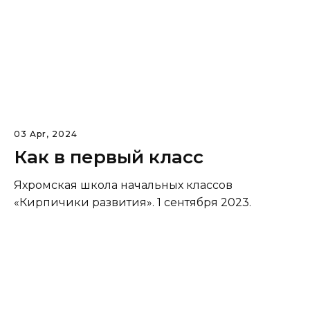
03 Apr, 2024
Как в первый класс
Яхромская школа начальных классов
«Кирпичики развития». 1 сентября 2023.