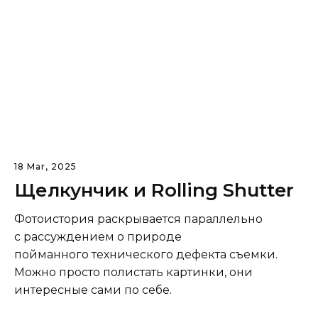
18 Mar, 2025
Щелкунчик и Rolling Shutter
Фотоистория раскрывается параллельно
с рассуждением о природе
пойманного технического дефекта съемки.
Можно просто полистать картинки, они
интересные сами по себе.