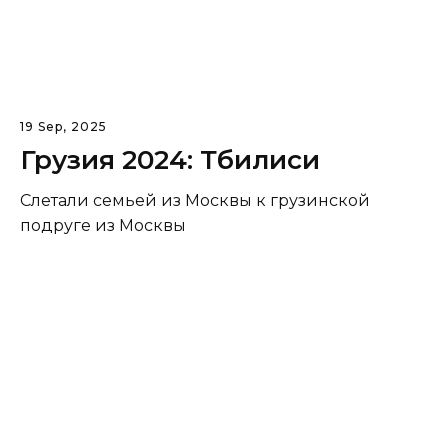
19 Sep, 2025
Грузия 2024: Тбилиси
Слетали семьей из Москвы к грузинской
подруге из Москвы