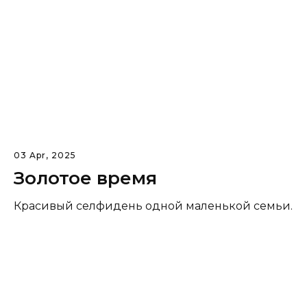
03 Apr, 2025
Золотое время
Красивый селфидень одной маленькой семьи.