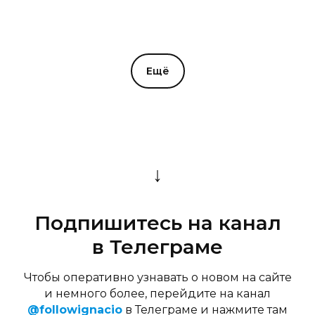
Ещё
↓
Подпишитесь на канал
в Телеграме
Чтобы оперативно узнавать о новом на сайте
и немного более, перейдите на канал
@followignacio
в Телеграме и нажмите там