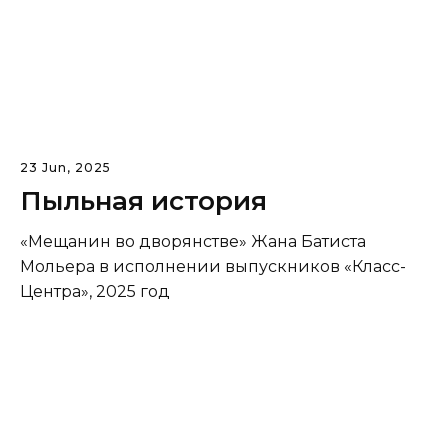
23 Jun, 2025
Пыльная история
«Мещанин во дворянстве» Жана Батиста
Мольера в исполнении выпускников «Класс-
Центра», 2025 год